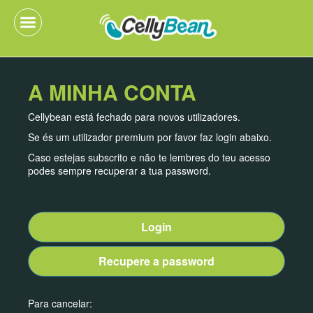
A MINHA CONTA
Cellybean está fechado para novos utilizadores.
Se és um utilizador premium por favor faz login abaixo.
Caso estejas subscrito e não te lembres do teu acesso
podes sempre recuperar a tua password.
Login
Recupere a password
Para cancelar: