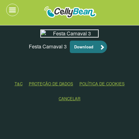
Festa Carnaval 3
Download
T&C
PROTEÇÃO DE DADOS
POLÍTICA DE COOKIES
CANCELAR