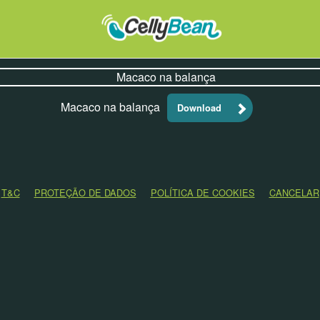
Macaco na balança
Download
T&C
PROTEÇÃO DE DADOS
POLÍTICA DE COOKIES
CANCELAR