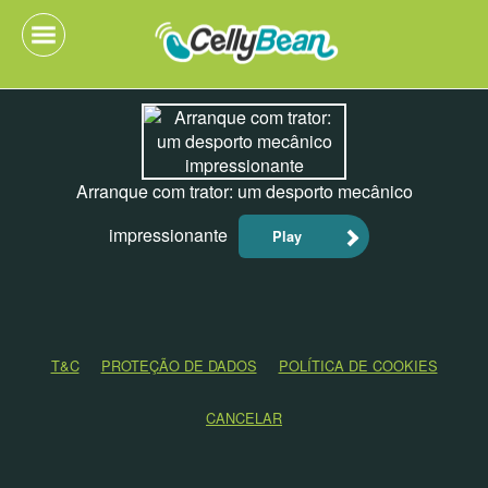
Arranque com trator: um desporto mecânico
impressionante
Play
T&C
PROTEÇÃO DE DADOS
POLÍTICA DE COOKIES
CANCELAR