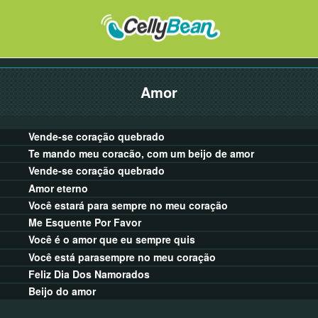
Amor
Vende-se coração quebrado
Te mando meu coracão, com um beijo de amor
Vende-se coração quebrado
Amor eterno
Você estará para sempre no meu coração
Me Esquente Por Favor
Você é o amor que eu sempre quis
Você está parasempre no meu coração
Feliz Dia Dos Namorados
Beijo do amor